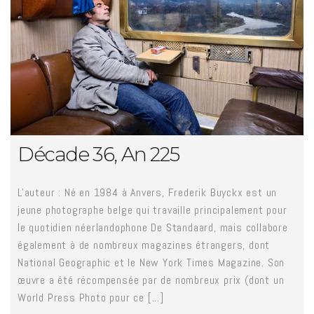
Décade 36, An 225
L'auteur : Né en 1984 à Anvers, Frederik Buyckx est un
jeune photographe belge qui travaille principalement pour
le quotidien néerlandophone De Standaard, mais collabore
également à de nombreux magazines étrangers, dont
National Geographic et le New York Times Magazine. Son
œuvre a été récompensée par de nombreux prix (dont un
World Press Photo pour ce [...]