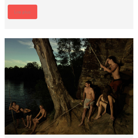
Lire plus