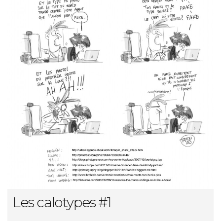
Les calotypes #1