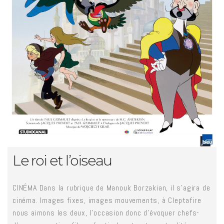
Le roi et l’oiseau
CINÉMA Dans la rubrique de Manouk Borzakian, il s'agira de
cinéma. Images fixes, images mouvements, à Cleptafire
nous aimons les deux, l'occasion donc d'évoquer chefs-