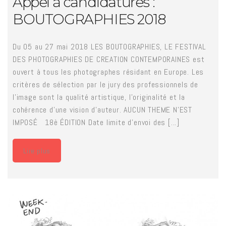
Appel à candidatures :
BOUTOGRAPHIES 2018
Du 05 au 27 mai 2018 LES BOUTOGRAPHIES, LE FESTIVAL
DES PHOTOGRAPHIES DE CREATION CONTEMPORAINES est
ouvert à tous les photographes résidant en Europe. Les
critères de sélection par le jury des professionnels de
l'image sont la qualité artistique, l'originalité et la
cohérence d'une vision d'auteur. AUCUN THEME N'EST
IMPOSÉ 18è ÉDITION Date limite d'envoi des [...]
Lire plus