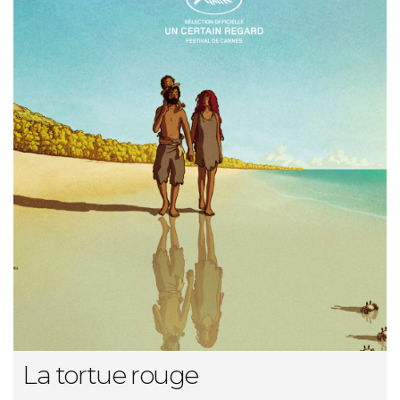
La tortue rouge