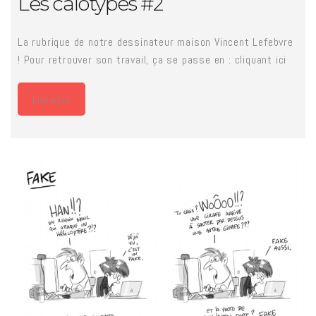
Les calotypes #2
La rubrique de notre dessinateur maison Vincent Lefebvre
! Pour retrouver son travail, ça se passe en : cliquant ici
Lire plus