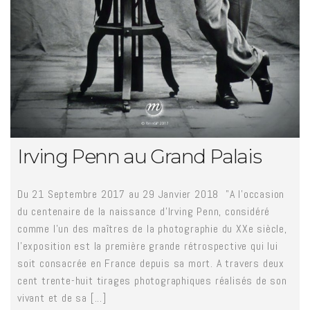
Irving Penn au Grand Palais
Du 21 Septembre 2017 au 29 Janvier 2018 "A l’occasion
du centenaire de la naissance d’Irving Penn, considéré
comme l’un des maîtres de la photographie du XXe siècle,
l’exposition est la première grande rétrospective qui lui
soit consacrée en France depuis sa mort. A travers deux
cent trente-huit tirages photographiques réalisés de son
vivant et de sa [...]