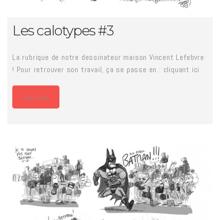
Les calotypes #3
La rubrique de notre dessinateur maison Vincent Lefebvre
! Pour retrouver son travail, ça se passe en : cliquant ici
Lire plus