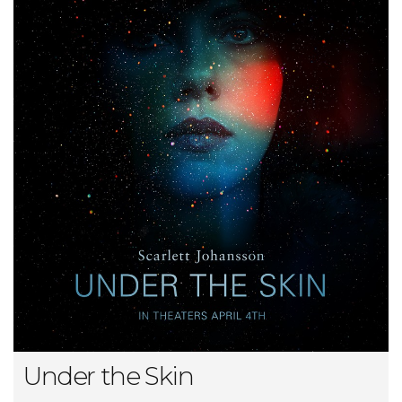
Under the Skin