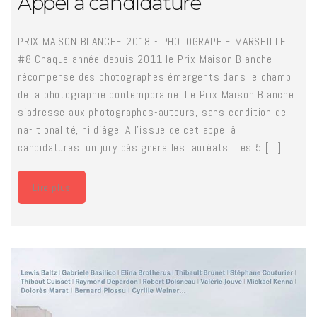
Appel à candidature
PRIX MAISON BLANCHE 2018 - PHOTOGRAPHIE MARSEILLE
#8 Chaque année depuis 2011 le Prix Maison Blanche
récompense des photographes émergents dans le champ
de la photographie contemporaine. Le Prix Maison Blanche
s’adresse aux photographes-auteurs, sans condition de
na- tionalité, ni d’âge. A l’issue de cet appel à
candidatures, un jury désignera les lauréats. Les 5 [...]
Lire plus