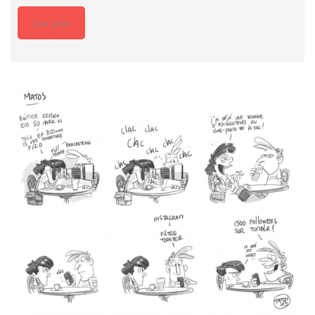
Lire plus