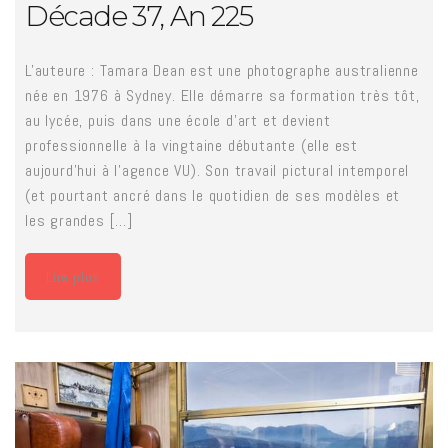
Décade 37, An 225
L'auteure : Tamara Dean est une photographe australienne
née en 1976 à Sydney. Elle démarre sa formation très tôt,
au lycée, puis dans une école d'art et devient
professionnelle à la vingtaine débutante (elle est
aujourd'hui à l'agence VU). Son travail pictural intemporel
(et pourtant ancré dans le quotidien de ses modèles et
les grandes [...]
Lire plus