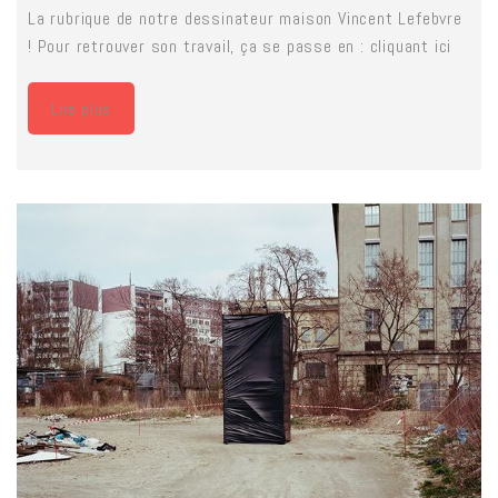
La rubrique de notre dessinateur maison Vincent Lefebvre
! Pour retrouver son travail, ça se passe en : cliquant ici
Lire plus