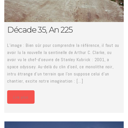
Décade 35, An 225
L’image : Bien sûr pour comprendre la référence, il faut ou
avoir lu la nouvelle la sentinelle de Arthur C. Clarke, ou
avoir vu le chef-d’oeuvre de Stanley Kubrick : 2001, a
space odyssey. Au-delà du clin d’oeil, ce monolithe noir,
intru étrange d’un terrain que l’on suppose celui d’un
chantier, excite notre imagination : [...]
Lire plus