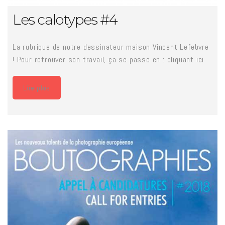
Les calotypes #4
La rubrique de notre dessinateur maison Vincent Lefebvre
! Pour retrouver son travail, ça se passe en : cliquant ici
Lire plus