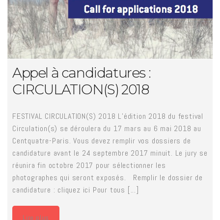
Appel à candidatures :
CIRCULATION(S) 2018
FESTIVAL CIRCULATION(S) 2018 L’édition 2018 du festival
Circulation(s) se déroulera du 17 mars au 6 mai 2018 au
Centquatre-Paris. Vous devez remplir vos dossiers de
candidature avant le 24 septembre 2017 minuit. Le jury se
réunira fin octobre 2017 pour sélectionner les
photographes qui seront exposés. Remplir le dossier de
candidature : cliquez ici Pour tous [...]
Lire plus