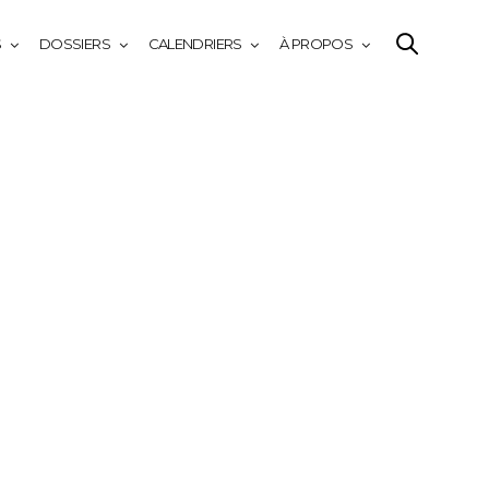
S
DOSSIERS
CALENDRIERS
À PROPOS