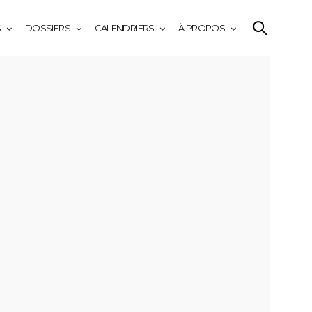
S
DOSSIERS
CALENDRIERS
À PROPOS