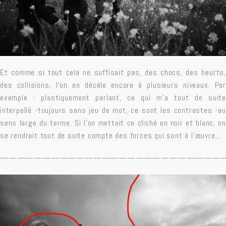
Et comme si tout cela ne suffisait pas, des chocs, des heurts,
des collisions, l’on en décèle encore à plusieurs niveaux. Par
exemple : plastiquement parlant, ce qui m’a tout de suite
interpellé -toujours sans jeu de mot, ce sont les contrastes -au
sens large du terme. Si l’on mettait ce cliché en noir et blanc, on
se rendrait tout de suite compte des forces qui sont à l’œuvre…
——————————————————————————