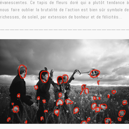
évanescentes. Ce tapis de fleurs doré qui a plutôt tendance à
nous faire oublier la brutalité de l’action est bien sûr symbole de
richesses, de soleil, par extension de bonheur et de félicités…
——————————————————————————