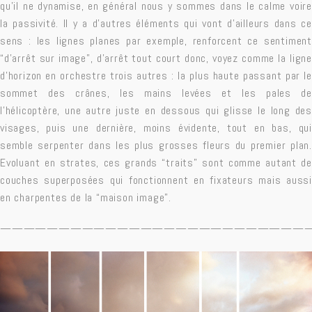
qu’il ne dynamise, en général nous y sommes dans le calme voire
la passivité. Il y a d’autres éléments qui vont d’ailleurs dans ce
sens : les lignes planes par exemple, renforcent ce sentiment
“d’arrêt sur image”, d’arrêt tout court donc, voyez comme la ligne
d’horizon en orchestre trois autres : la plus haute passant par le
sommet des crânes, les mains levées et les pales de
l’hélicoptère, une autre juste en dessous qui glisse le long des
visages, puis une dernière, moins évidente, tout en bas, qui
semble serpenter dans les plus grosses fleurs du premier plan.
Evoluant en strates, ces grands “traits” sont comme autant de
couches superposées qui fonctionnent en fixateurs mais aussi
en charpentes de la “maison image”.
——————————————————————————