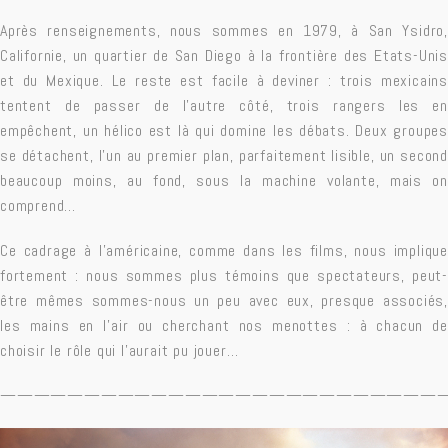
Après renseignements, nous sommes en 1979, à San Ysidro,
Californie, un quartier de San Diego à la frontière des Etats-Unis
et du Mexique. Le reste est facile à deviner : trois mexicains
tentent de passer de l’autre côté, trois rangers les en
empêchent, un hélico est là qui domine les débats. Deux groupes
se détachent, l’un au premier plan, parfaitement lisible, un second
beaucoup moins, au fond, sous la machine volante, mais on
comprend…
Ce cadrage à l’américaine, comme dans les films, nous implique
fortement : nous sommes plus témoins que spectateurs, peut-
être mêmes sommes-nous un peu avec eux, presque associés,
les mains en l’air ou cherchant nos menottes : à chacun de
choisir le rôle qui l’aurait pu jouer…
——————————————————————————