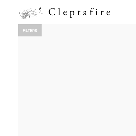
FILTERS