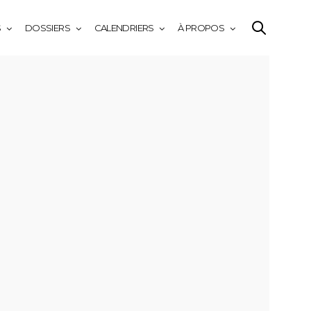
S
DOSSIERS
CALENDRIERS
À PROPOS