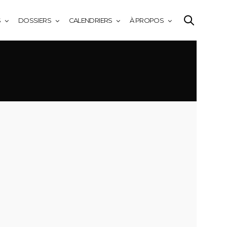
S
DOSSIERS
CALENDRIERS
À PROPOS