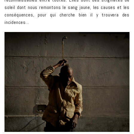
soleil dont nous remontons le sang jaune, les causes et les
conséquences, pour qui cherche bien il y trouvera des
incidences…