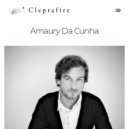
Amaury Da Cunha