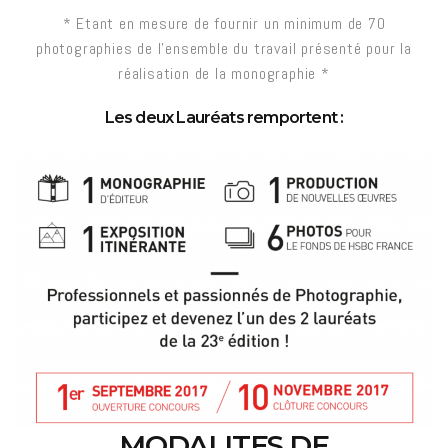
* Etant en mesure de fournir un minimum de 70
photographies de l’ensemble du travail présenté pour la
réalisation de la monographie *
Les deux Lauréats remportent :
MODALITES DE