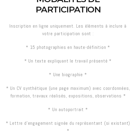
PARTICIPATION
Inscription en ligne uniquement. Les éléments à inclure à
votre participation sont :
* 15 photographies en haute-définition *
* Un texte expliquant le travail présenté *
* Une biographie *
* Un CV synthétique (une page maximum) avec coordonnées,
formation, travaux réalisés, expositions, observations *
* Un autoportrait *
*
Lettre
d’engagement signée du représentant (si existant)
*