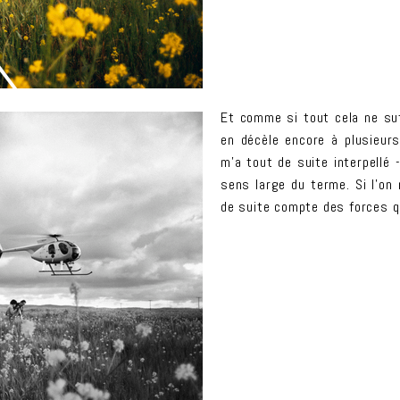
Et comme si tout cela ne suff
en décèle encore à plusieurs
m’a tout de suite interpellé
sens large du terme. Si l’on 
de suite compte des forces q