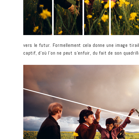
vers le futur. Formellement cela donne une image tirail
captif, d’où l’on ne peut s’enfuir, du fait de son quad