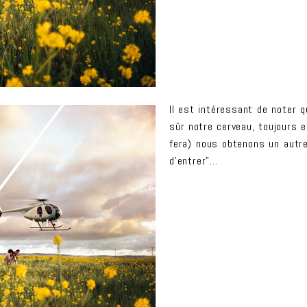
Il est intéressant de noter q
sûr notre cerveau, toujours 
fera) nous obtenons un autre 
d’entrer”…