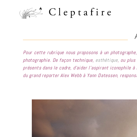
Pour cette rubrique nous proposons à un photographe, 
photographie. De façon technique,
esthétique
, ou plus
présents dans le cadre, d’aider l’aspirant iconophile à
du grand reporter Alex Webb à Yann Datessen, responsa