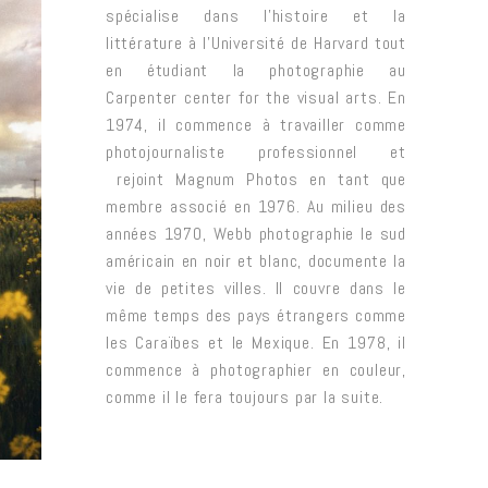
spécialise dans l’histoire et la
littérature à l’Université de Harvard tout
en étudiant la photographie au
Carpenter center for the visual arts. En
1974, il commence à travailler comme
photojournaliste professionnel et
rejoint Magnum Photos en tant que
membre associé en 1976. Au milieu des
années 1970, Webb photographie le sud
américain en noir et blanc, documente la
vie de petites villes. Il couvre dans le
même temps des pays étrangers comme
les Caraïbes et le Mexique. En 1978, il
commence à photographier en couleur,
comme il le fera toujours par la suite.