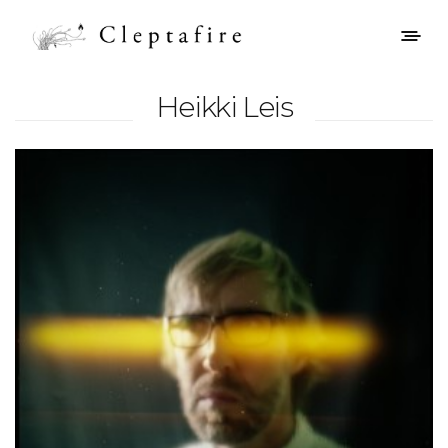
Heikki Leis