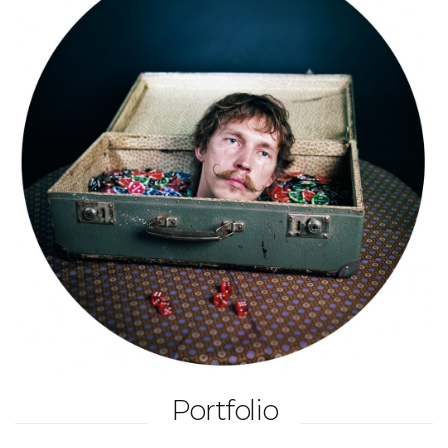
Portfolio