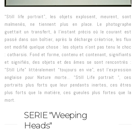
“Still life portrait”, les objets explosent, meurent, sont
malmenés, ne tiennent plus en place. Le photographe
guettait un transfert, à l’instant précis où le courant est
passé dans son boîtier, après la décharge créatrice, les flux
ont modifié quelque chose : les objets n’ont pas tenu le choc
: catharsis. Fond et forme, contenu et contenant, signifiants
et signifiés, des objets et des âmes se sont rencontrés :
“Still Life” littéralement “toujours en vie”, est l’expression
anglaise pour Nature morte… “Still Life portrait “, ces
portraits plus forts que leur pendants inertes, ces êtres
plus forts que la matière, ces gueules plus fortes que la
mort.
SERIE "Weeping
Heads"