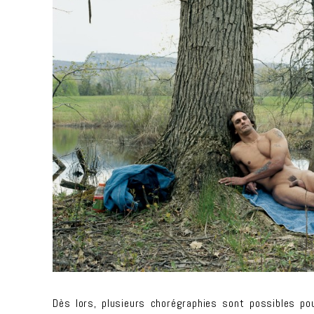
Dès lors, plusieurs chorégraphies sont possibles p