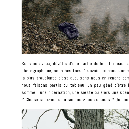
Sous nos yeux, dévêtis d’une partie de leur fardeau, 
photographique, nous hésitons à savoir qui nous somme
la plus troublante c’est que, sans nous en rendre co
nous faisons partis du tableau, un peu gêné d’être 
sommeil, une hibernation, une sieste ou alors une scè
? Choisissons-nous ou sommes-nous choisis ? Qui mè