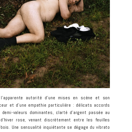
 l’apparente autorité d’une mises en scène et son
ceur et d’une empathie particulière : délicats accords
t demi-valeurs dominantes, clarté d’argent passée au
d’hiver rose, venant discrètement entre les feuilles
bois. Une sensualité inquiétante se dégage du vibrato