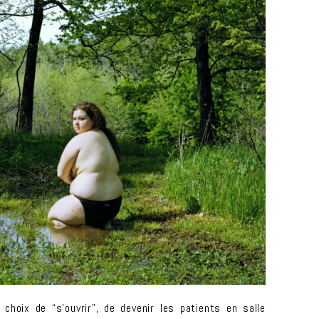
 choix de “s’ouvrir”, de devenir les patients en salle