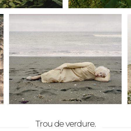
Trou de verdure.