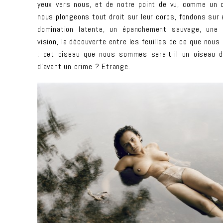
yeux vers nous, et de notre point de vu, comme un 
nous plongeons tout droit sur leur corps, fondons sur e
domination latente, un épanchement sauvage, une 
vision, la découverte entre les feuilles de ce que nous
: cet oiseau que nous sommes serait-il un oiseau 
d’avant un crime ? Etrange.