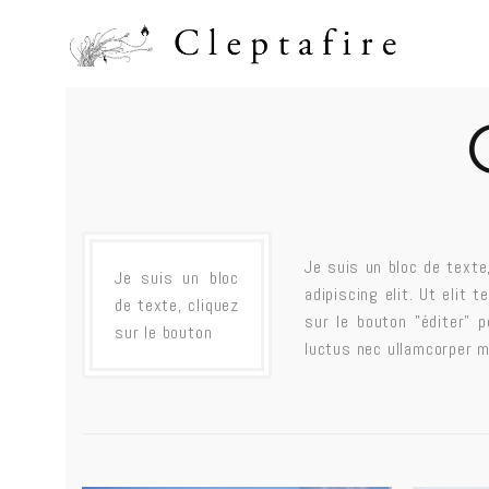
Je suis un bloc de texte
Je suis un bloc
adipiscing elit. Ut elit 
de texte, cliquez
sur le bouton ”éditer” p
sur le bouton
luctus nec ullamcorper ma