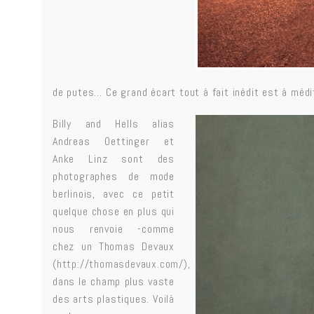
de putes… Ce grand écart tout à fait inédit est à médi
Billy and Hells alias
Andreas Oettinger et
Anke Linz sont des
photographes de mode
berlinois, avec ce petit
quelque chose en plus qui
nous renvoie -comme
chez un Thomas Devaux
(
http://thomasdevaux.com/
),
dans le champ plus vaste
des arts plastiques. Voilà