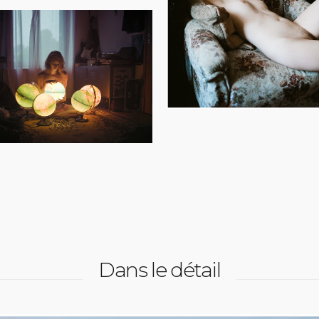
Dans le détail