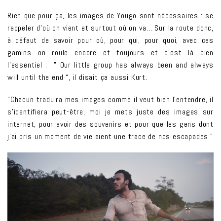
Rien que pour ça, les images de Yougo sont nécessaires : se
rappeler d’où on vient et surtout où on va… Sur la route donc,
à défaut de savoir pour où, pour qui, pour quoi, avec ces
gamins on roule encore et toujours et c’est là bien
l’essentiel : ” Our little group has always been and always
will until the end “, il disait ça aussi Kurt.
“Chacun traduira mes images comme il veut bien l’entendre, il
s’identifiera peut-être, moi je mets juste des images sur
internet, pour avoir des souvenirs et pour que les gens dont
j’ai pris un moment de vie aient une trace de nos escapades.”