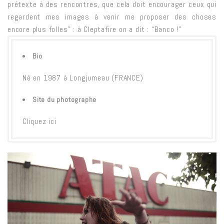
prétexte à des rencontres, que cela doit encourager ceux qui
regardent mes images à venir me proposer des choses
encore plus folles” : à Cleptafire on a dit : “Banco !”
Bio
Né en 1987 à Longjumeau (FRANCE)
Site du photographe
Cliquez ici