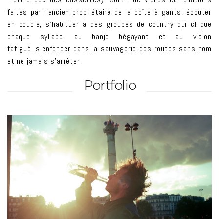
faites par l’ancien propriétaire de la boîte à gants, écouter
en boucle, s’habituer à des groupes de country qui chique
chaque syllabe, au banjo bégayant et au violon
fatigué, s’enfoncer dans la sauvagerie des routes sans nom
et ne jamais s’arrêter.
Portfolio