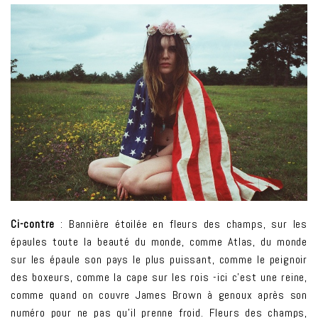
Ci-contre
: Bannière étoilée en fleurs des champs, sur les
épaules toute la beauté du monde, comme Atlas, du monde
sur les épaule son pays le plus puissant, comme le peignoir
des boxeurs, comme la cape sur les rois -ici c’est une reine,
comme quand on couvre James Brown à genoux après son
numéro pour ne pas qu’il prenne froid. Fleurs des champs,