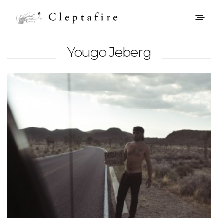
Yougo Jeberg