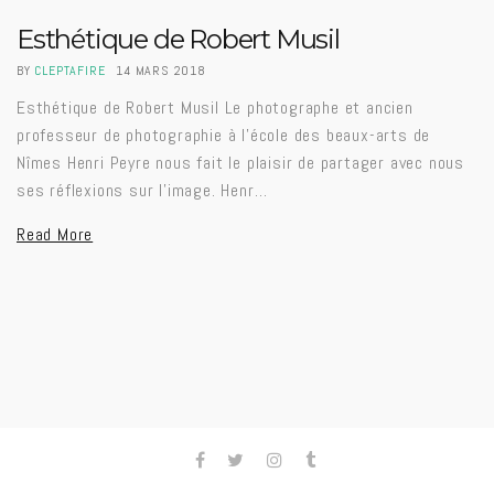
Esthétique de Robert Musil
BY
CLEPTAFIRE
14 MARS 2018
Esthétique de Robert Musil Le photographe et ancien
professeur de photographie à l'école des beaux-arts de
Nîmes Henri Peyre nous fait le plaisir de partager avec nous
ses réflexions sur l'image. Henr…
Read More