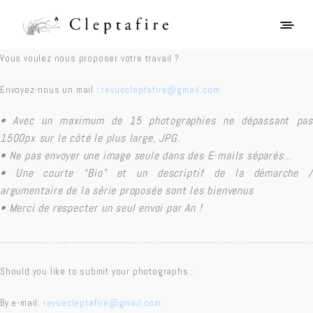
Vous voulez nous proposer votre travail ?
Envoyez-nous un mail :
revuecleptafire@gmail.com
• Avec un maximum de 15 photographies ne dépassant pas
1500px sur le côté le plus large, JPG.
• Ne pas envoyer une image seule dans des E-mails séparés…
• Une courte “Bio” et un descriptif de la démarche /
argumentaire de la série proposée sont les bienvenus
• Merci de respecter un seul envoi par An !
……………………………………………………………………………………………………
Should you like to submit your photographs :
By e-mail:
revuecleptafire@gmail.com