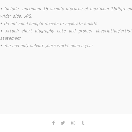
• Include maximum 15 sample pictures of maximum 1500px on
wider side, JPG.
• Do not send sample images in seperate emails
• Attach short biography note and project description/artist
statement
• You can only submit yours works once a year