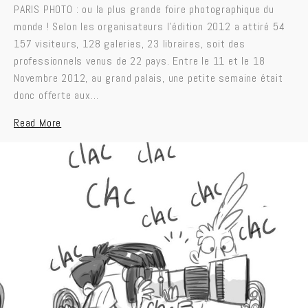
PARIS PHOTO : ou la plus grande foire photographique du
monde ! Selon les organisateurs l’édition 2012 a attiré 54
157 visiteurs, 128 galeries, 23 libraires, soit des
professionnels venus de 22 pays. Entre le 11 et le 18
Novembre 2012, au grand palais, une petite semaine était
donc offerte aux…
Read More