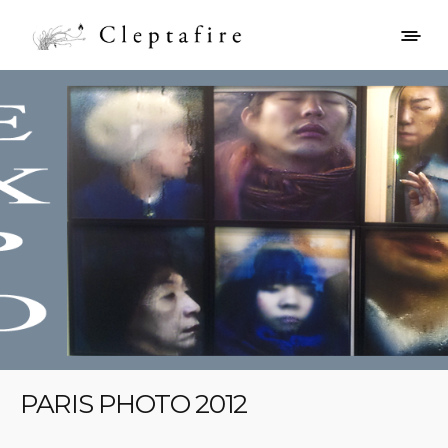
PARIS PHOTO 2012