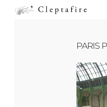
PARIS 