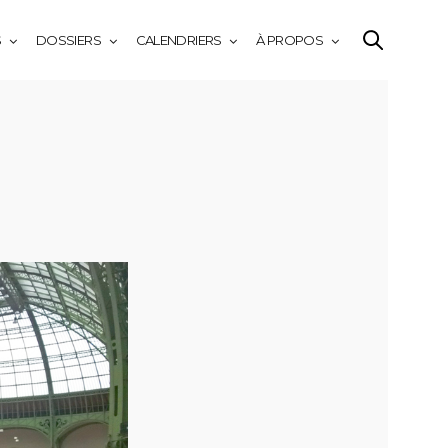
S
DOSSIERS
CALENDRIERS
À PROPOS