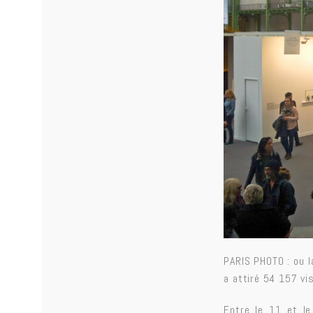
PARIS PHOTO : ou l
a attiré 54 157 vi
Entre le 11 et le