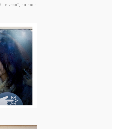
“du niveau”, du coup