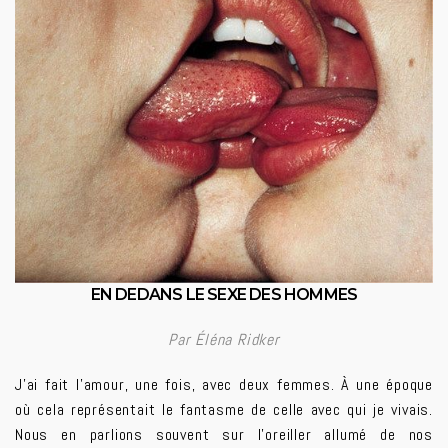
EN DEDANS LE SEXE DES HOMMES
Par Éléna Ridker
J’ai fait l’amour, une fois, avec deux femmes. À une époque
où cela représentait le fantasme de celle avec qui je vivais.
Nous en parlions souvent sur l’oreiller allumé de nos