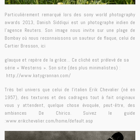
Particulièrement remarqué lors des sony world photography
awards 2013, Danish Siddiqui est un photographe indien de
l’agence Reuters. Son image nous invite sur une plage de
Bombay où nous reconnaissons un sauteur de flaque, celui de
Cartier Bresson, ici
glauque et repère de la grâce… Ce cliché est prélevé de sa
série « Westerns ». Son site (des plus minimalistes) :
http://www.katygrannan.com/
Très bel univers que celui de l’italien Erik Chevalier (né en
1957), des textures et des cadrages tout à fait originaux
vous y attendent, quelque chose évoquée, peut-être, des
ambiances De Chirico. Suivez le guide
:
www.erikchevalier.com/home/default.asp