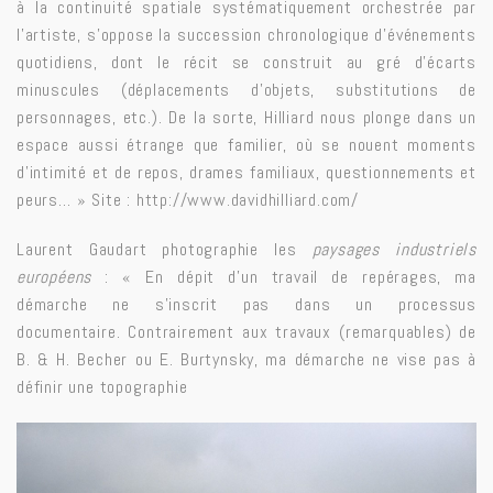
à la continuité spatiale systématiquement orchestrée par
l’artiste, s’oppose la succession chronologique d’événements
quotidiens, dont le récit se construit au gré d’écarts
minuscules (déplacements d’objets, substitutions de
personnages, etc.). De la sorte, Hilliard nous plonge dans un
espace aussi étrange que familier, où se nouent moments
d’intimité et de repos, drames familiaux, questionnements et
peurs… » Site :
http://www.davidhilliard.com/
Laurent Gaudart photographie les
paysages industriels
européens
: « En dépit d’un travail de repérages, ma
démarche ne s’inscrit pas dans un processus
documentaire. Contrairement aux travaux (remarquables) de
B. & H. Becher ou E. Burtynsky, ma démarche ne vise pas à
définir une topographie