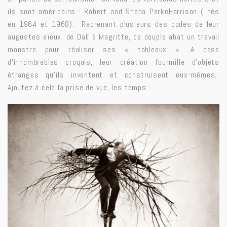
ils sont américains : Robert and Shana ParkeHarrison ( nés
en 1964 et 1968). Reprenant plusieurs des codes de leur
augustes aïeux, de Dalí à Magritte, ce couple abat un travail
monstre pour réaliser ses « tableaux ». A base
d’innombrables croquis, leur création fourmille d’objets
étranges qu’ils inventent et construisent eux-mêmes.
Ajoutez à cela la prise de vue, les temps