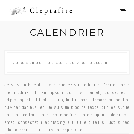
CALENDRIER
Je suis un bloc de texte, cliquez sur le bouton
Je suis un bloc de texte, cliquez sur le bouton ”éditer” pour
me modifier. Lorem ipsum dolor sit amet, consectetur
adipiscing elit. Ut elit tellus, luctus nec ullamcorper mattis,
pulvinar dapibus leo. Je suis un bloc de texte, cliquez sur le
bouton ”éditer” pour me modifier. Lorem ipsum dolor sit
amet, consectetur adipiscing elit. Ut elit tellus, luctus nec
ullamcorper mattis, pulvinar dapibus leo.