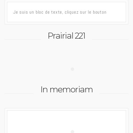
Je suis un bloc de texte, cliquez sur le bouton
Prairial 221
In memoriam