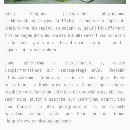
Sandy Skoglund, photographe plasticienne
du Massachusetts (née en 1946), recouvre des objets de
peinture vive, les répète, les accumule, jusqu’à l’étouffement.
Très en vogue dans les années 80, elle revient sur le devant
de la scène grâce à un travail sans ride qui
rencontre
aujourd’hui les échos de la
jeune génération « plasticiennes », avides
d’expérimentations sur l’empaquetage et/ou l’invasion
hitchcockienne. Ci-dessus, l’une de ses plus belles
réalisations : « Radioactive cats ». A noter qu’on classe
régulièrement Sandy du côté des néo-surréalistes, elle est,
selon nous, plutôt à associer aux démarches sculpturales
d’un Christo, ou des pérégrinations de la nouvelle
figuration comme chez un Erró ou un Cueco
:
http://www.sandyskoglund.com/