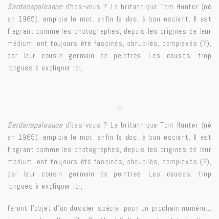
Sardanapalesque
dîtes-vous ? Le britannique Tom Hunter (né
en 1965), emploie le mot, enfin le dos, à bon escient. Il est
flagrant comme les photographes, depuis les origines de leur
médium, ont toujours été fascinés, obnubilés, complexés (?),
par leur cousin germain de peintres. Les causes, trop
longues à expliquer ici,
Sardanapalesque
dîtes-vous ? Le britannique Tom Hunter (né
en 1965), emploie le mot, enfin le dos, à bon escient. Il est
flagrant comme les photographes, depuis les origines de leur
médium, ont toujours été fascinés, obnubilés, complexés (?),
par leur cousin germain de peintres. Les causes, trop
longues à expliquer ici,
feront l’objet d’un dossier spécial pour un prochain numéro…