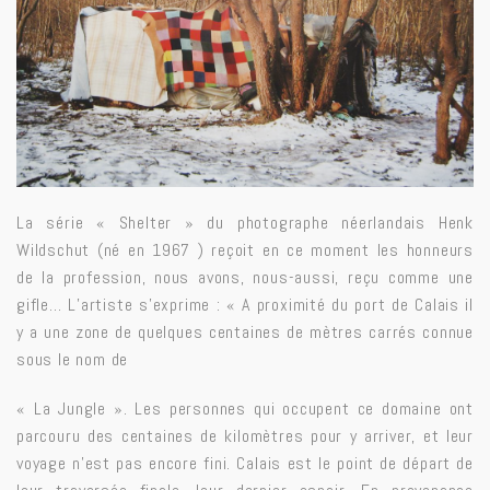
La série « Shelter » du photographe néerlandais Henk
Wildschut (né en 1967 ) reçoit en ce moment les honneurs
de la profession, nous avons, nous-aussi, reçu comme une
gifle… L’artiste s’exprime : « A proximité du port de Calais il
y a une zone de quelques centaines de mètres carrés connue
sous le nom de
« La Jungle ». Les personnes qui occupent ce domaine ont
parcouru des centaines de kilomètres pour y arriver, et leur
voyage n’est pas encore fini. Calais est le point de départ de