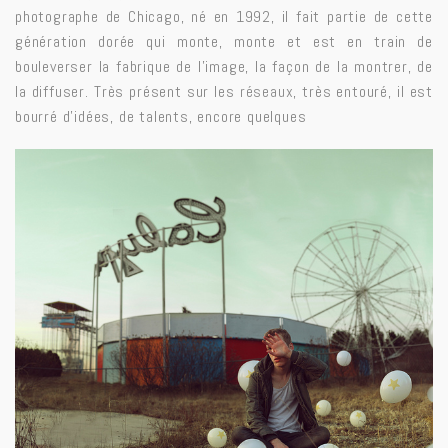
photographe de Chicago, né en 1992, il fait partie de cette
génération dorée qui monte, monte et est en train de
bouleverser la fabrique de l’image, la façon de la montrer, de
la diffuser. Très présent sur les
réseaux
, très entouré, il est
bourré d’idées, de talents, encore quelques