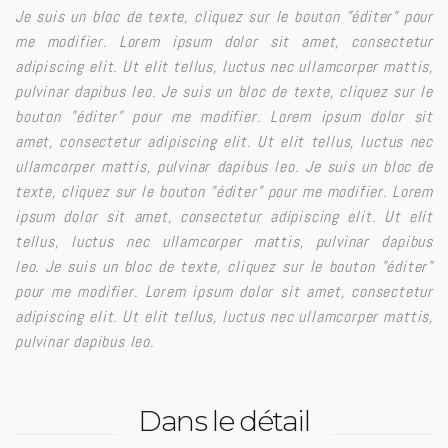
Je suis un bloc de texte, cliquez sur le bouton ”éditer” pour
me modifier. Lorem ipsum dolor sit amet, consectetur
adipiscing elit. Ut elit tellus, luctus nec ullamcorper mattis,
pulvinar dapibus leo. Je suis un bloc de texte, cliquez sur le
bouton ”éditer” pour me modifier. Lorem ipsum dolor sit
amet, consectetur adipiscing elit. Ut elit tellus, luctus nec
ullamcorper mattis, pulvinar dapibus leo. Je suis un bloc de
texte, cliquez sur le bouton ”éditer” pour me modifier. Lorem
ipsum dolor sit amet, consectetur adipiscing elit. Ut elit
tellus, luctus nec ullamcorper mattis, pulvinar dapibus
leo. Je suis un bloc de texte, cliquez sur le bouton ”éditer”
pour me modifier. Lorem ipsum dolor sit amet, consectetur
adipiscing elit. Ut elit tellus, luctus nec ullamcorper mattis,
pulvinar dapibus leo.
Dans le détail