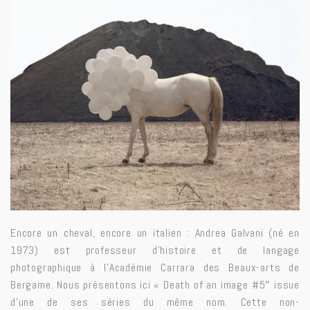
Encore un cheval, encore un italien : Andrea Galvani (né en
1973) est professeur d’histoire et de langage
photographique à l’Académie Carrara des Beaux-arts de
Bergame. Nous présentons ici « Death of an image #5″ issue
d’une de ses séries du même nom. Cette non-