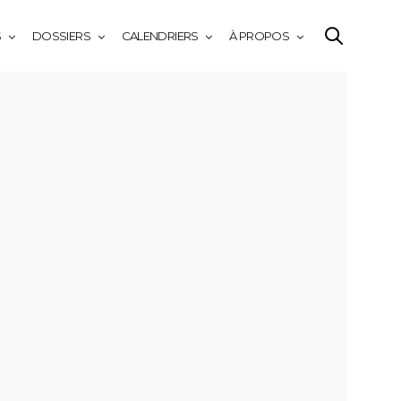
S
DOSSIERS
CALENDRIERS
À PROPOS