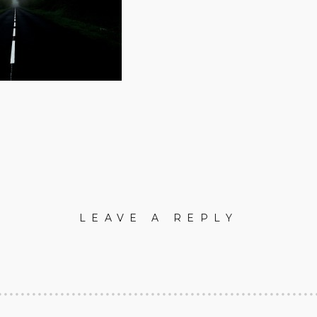
LEAVE A REPLY