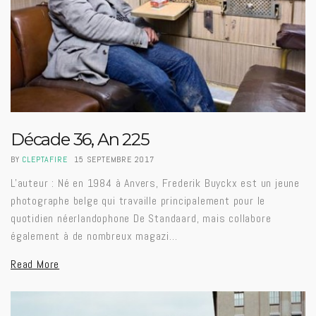
Décade 36, An 225
BY
CLEPTAFIRE
15 SEPTEMBRE 2017
L'auteur : Né en 1984 à Anvers, Frederik Buyckx est un jeune
photographe belge qui travaille principalement pour le
quotidien néerlandophone De Standaard, mais collabore
également à de nombreux magazi…
Read More