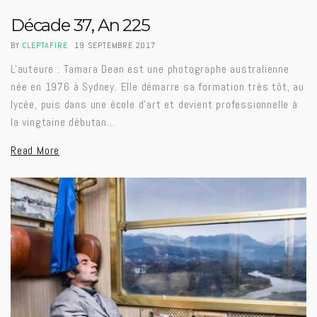
Décade 37, An 225
BY
CLEPTAFIRE
19 SEPTEMBRE 2017
L'auteure : Tamara Dean est une photographe australienne
née en 1976 à Sydney. Elle démarre sa formation très tôt, au
lycée, puis dans une école d'art et devient professionnelle à
la vingtaine débutan…
Read More